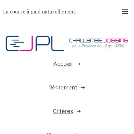
La course à pied naturellement...
Accueil
Règlement
Critères