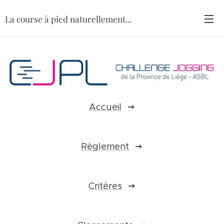
La course à pied naturellement...
Accueil
Règlement
Critères