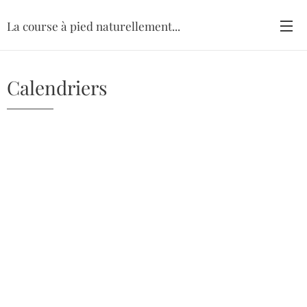
La course à pied naturellement...
Calendriers