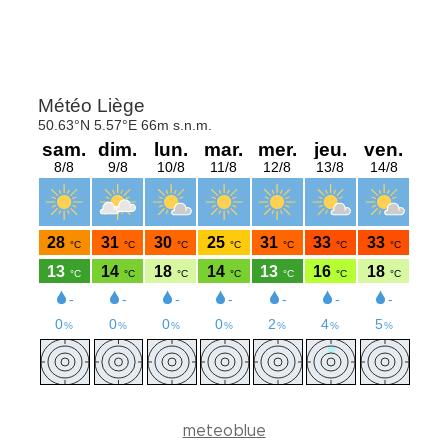
meteoblue