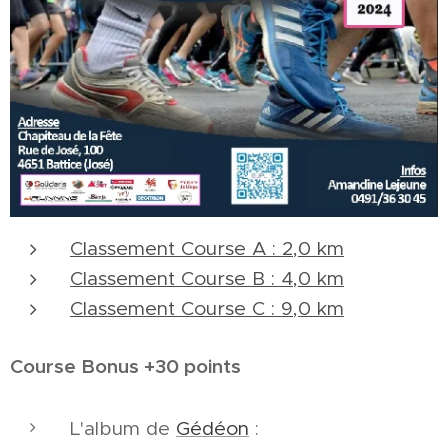
Classement Course A : 2,0 km
Classement Course B : 4,0 km
Classement Course C : 9,0 km
Course Bonus +30 points
L'album de
Gédéon
: