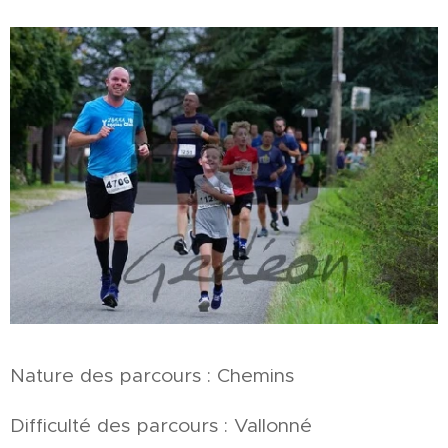
Nature des parcours : Chemins
Difficulté des parcours : Vallonné