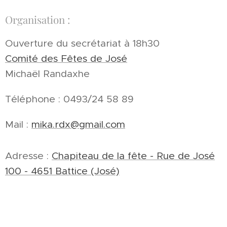
Organisation :
Ouverture du secrétariat à 18h30
Comité des Fêtes de José
Michaël Randaxhe
Téléphone : 0493/24 58 89
Mail :
mika.rdx@gmail.com
Adresse :
Chapiteau de la fête - Rue de José
100 - 4651 Battice (José)