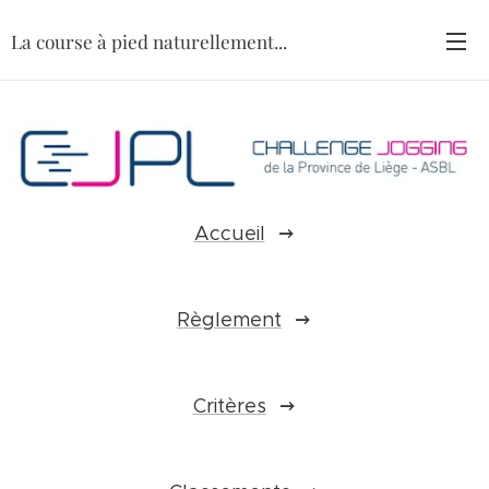
La course à pied naturellement...
Accueil
Règlement
Critères