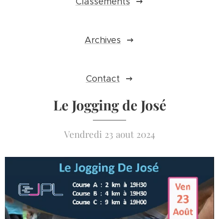
Classements
Archives
Contact
Le Jogging de José
Vendredi 23 aout 2024