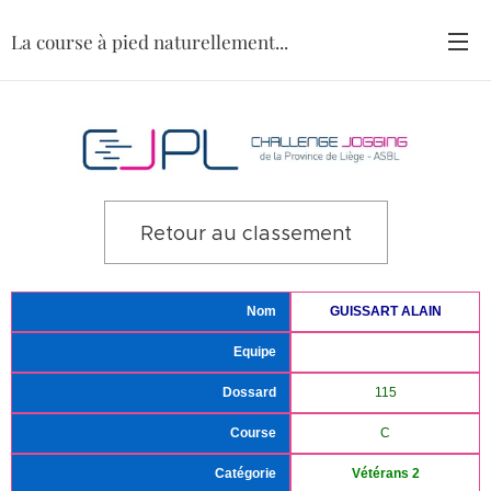
La course à pied naturellement...
Retour au classement
Nom
GUISSART ALAIN
Equipe
Dossard
115
Course
C
Catégorie
Vétérans 2