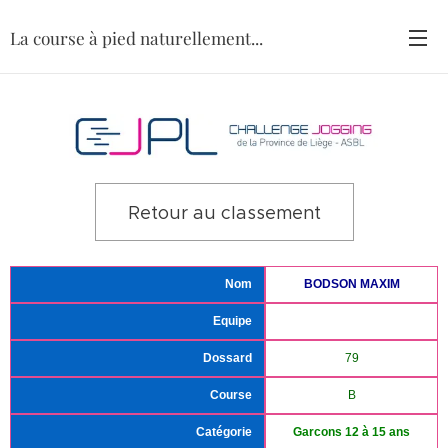
La course à pied naturellement...
Retour au classement
Nom
BODSON MAXIM
Equipe
Dossard
79
Course
B
Catégorie
Garcons 12 à 15 ans